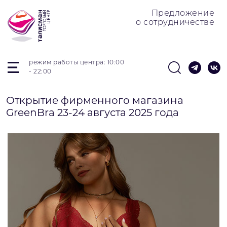
Предложение
о сотрудничестве
режим работы центра: 10:00
- 22:00
Открытие фирменного магазина
GreenBra 23-24 августа 2025 года